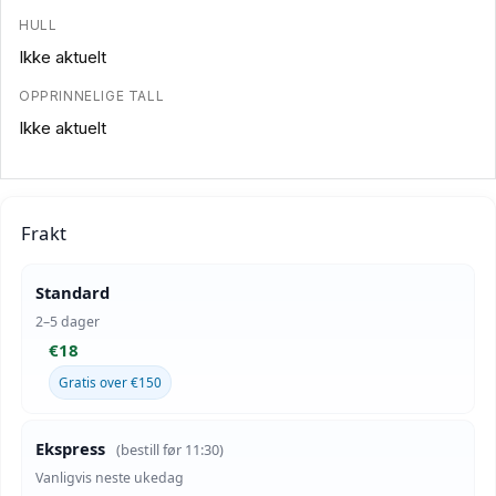
HULL
Ikke aktuelt
OPPRINNELIGE TALL
Ikke aktuelt
Frakt
Standard
2–5 dager
€18
Gratis over €150
Ekspress
(bestill før 11:30)
Vanligvis neste ukedag