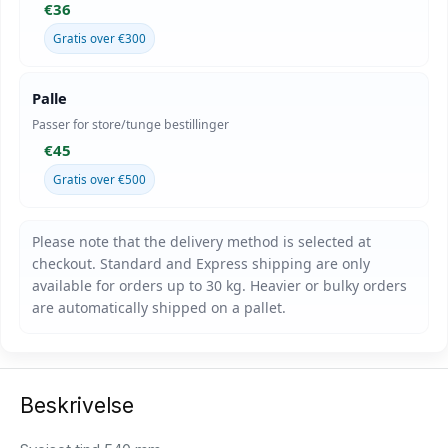
€36
Gratis over €300
Palle
Passer for store/tunge bestillinger
€45
Gratis over €500
Beskrivelse