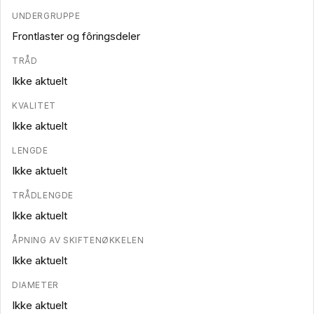
UNDERGRUPPE
Frontlaster og fôringsdeler
TRÅD
Ikke aktuelt
KVALITET
Ikke aktuelt
LENGDE
Ikke aktuelt
TRÅDLENGDE
Ikke aktuelt
ÅPNING AV SKIFTENØKKELEN
Ikke aktuelt
DIAMETER
Ikke aktuelt