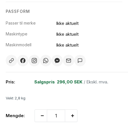
PASSFORM
Passer til merke
Ikke aktuelt
Maskintype
Ikke aktuelt
Maskinmodell
Ikke aktuelt
Pris:
Salgspris
296,00 SEK
/ Ekskl. mva.
Vekt
2,8 kg
Mengde: