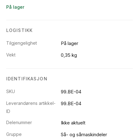
På lager
LOGISTIKK
Tilgjengelighet
På lager
Vekt
0,35 kg
IDENTIFIKASJON
SKU
99.BE-04
Leverandørens artikkel-
99.BE-04
ID
Delenummer
Ikke aktuelt
Gruppe
Så- og såmaskindeler