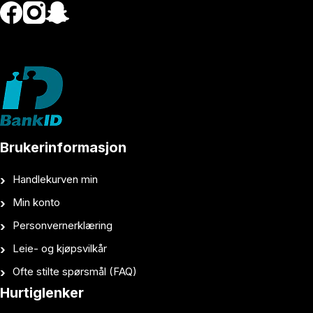
Brukerinformasjon
Handlekurven min
Min konto
Personvernerklæring
Leie- og kjøpsvilkår
Ofte stilte spørsmål (FAQ)
Hurtiglenker