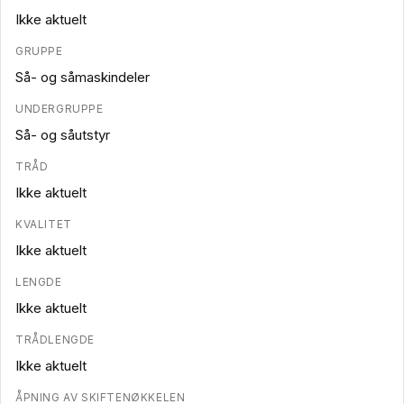
Ikke aktuelt
GRUPPE
Så- og såmaskindeler
UNDERGRUPPE
Så- og såutstyr
TRÅD
Ikke aktuelt
KVALITET
Ikke aktuelt
LENGDE
Ikke aktuelt
TRÅDLENGDE
Ikke aktuelt
ÅPNING AV SKIFTENØKKELEN