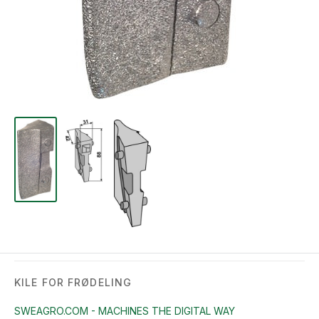
KILE FOR FRØDELING
SWEAGRO.COM - MACHINES THE DIGITAL WAY