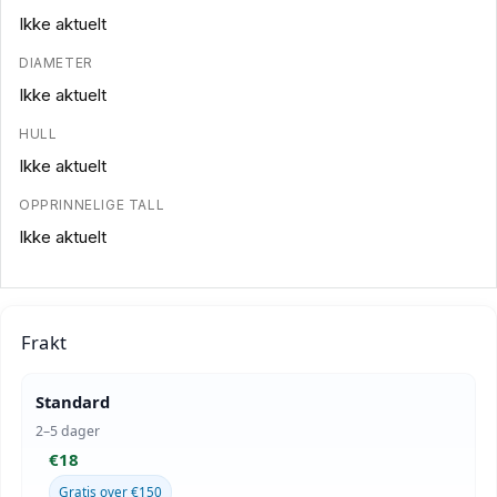
Ikke aktuelt
DIAMETER
Ikke aktuelt
HULL
Ikke aktuelt
OPPRINNELIGE TALL
Ikke aktuelt
Frakt
Standard
2–5 dager
€18
Gratis over €150