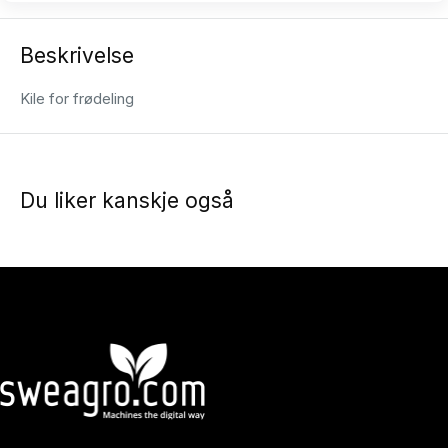
Beskrivelse
Kile for frødeling
Du liker kanskje også