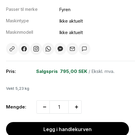
Passer til merke
Fyren
Maskintype
Ikke aktuelt
Maskinmodell
Ikke aktuelt
Pris:
Salgspris
795,00 SEK
/ Ekskl. mva.
Vekt
5,23 kg
Mengde:
Legg i handlekurven