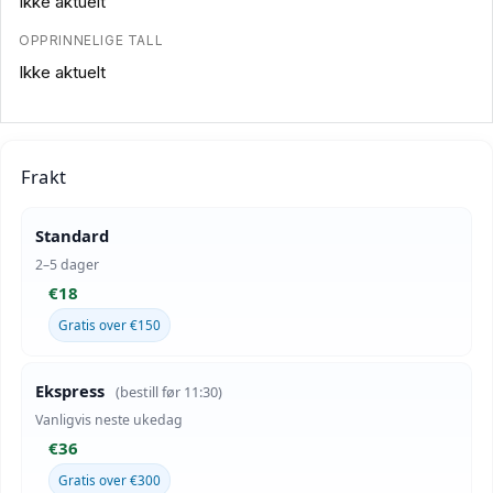
Ikke aktuelt
OPPRINNELIGE TALL
Ikke aktuelt
Frakt
Standard
2–5 dager
€18
Gratis over €150
Ekspress
(bestill før 11:30)
Vanligvis neste ukedag
€36
Gratis over €300