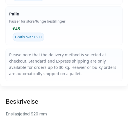
Palle
Passer for store/tunge bestillinger
€45
Gratis over €500
Beskrivelse
Ensilasjetind 920 mm