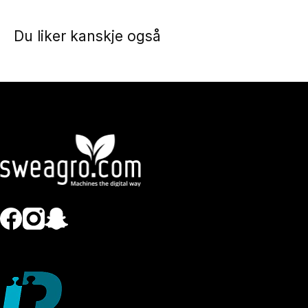
Du liker kanskje også