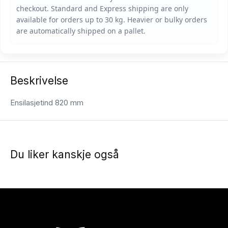
Beskrivelse
Ensilasjetind 820 mm
Du liker kanskje også