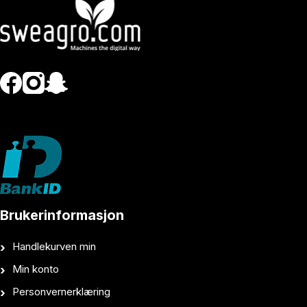
Brukerinformasjon
Handlekurven min
Min konto
Personvernerklæring