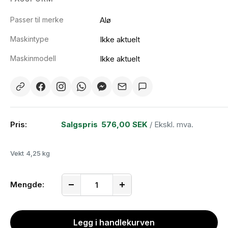
Passer til merke
Alø
Maskintype
Ikke aktuelt
Maskinmodell
Ikke aktuelt
Pris:
Salgspris
576,00 SEK
/ Ekskl. mva.
Vekt
4,25 kg
Mengde:
Legg i handlekurven