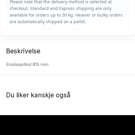
Beskrivelse
Ensilasjetind 815 mm
Du liker kanskje også