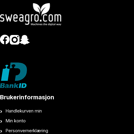
Brukerinformasjon
Handlekurven min
Min konto
Personvernerklæring