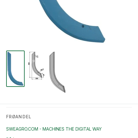
FRØANDEL
SWEAGRO.COM - MACHINES THE DIGITAL WAY