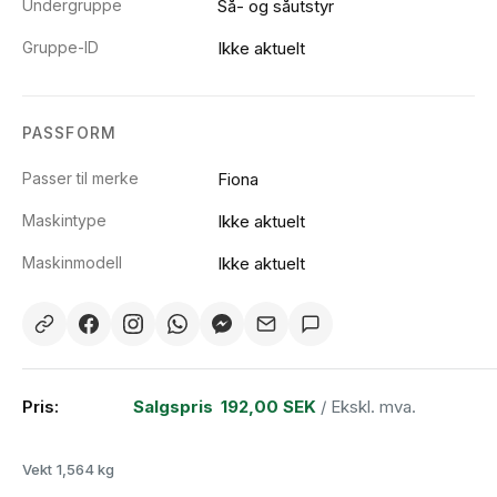
Undergruppe
Så- og såutstyr
Gruppe-ID
Ikke aktuelt
PASSFORM
Passer til merke
Fiona
Maskintype
Ikke aktuelt
Maskinmodell
Ikke aktuelt
Pris:
Salgspris
192,00 SEK
/ Ekskl. mva.
Vekt
1,564 kg