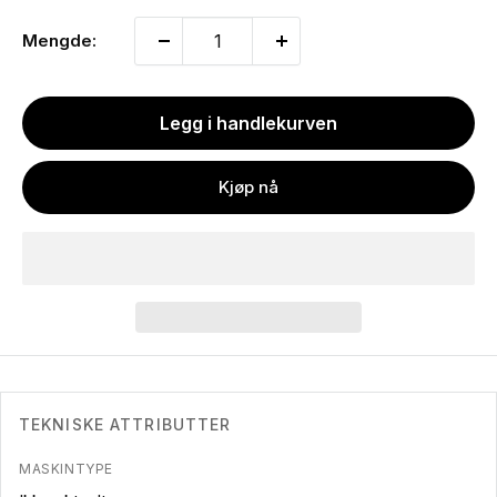
Mengde:
Legg i handlekurven
Kjøp nå
TEKNISKE ATTRIBUTTER
MASKINTYPE