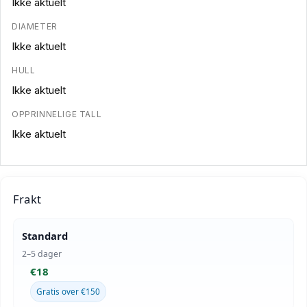
Ikke aktuelt
DIAMETER
Ikke aktuelt
HULL
Ikke aktuelt
OPPRINNELIGE TALL
Ikke aktuelt
Frakt
Standard
2–5 dager
€18
Gratis over €150