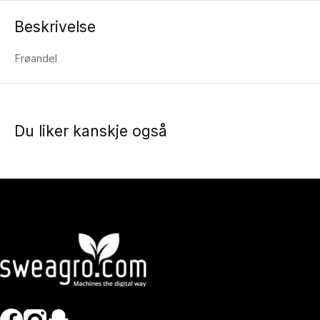
Beskrivelse
Frøandel
Du liker kanskje også