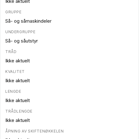
Ikke aktuelt
GRUPPE
Så- og såmaskindeler
UNDERGRUPPE
Så- og såutstyr
TRÅD
Ikke aktuelt
KVALITET
Ikke aktuelt
LENGDE
Ikke aktuelt
TRÅDLENGDE
Ikke aktuelt
ÅPNING AV SKIFTENØKKELEN