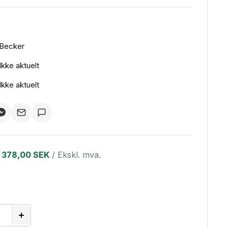
Becker
Ikke aktuelt
Ikke aktuelt
378,00 SEK
/ Ekskl. mva.