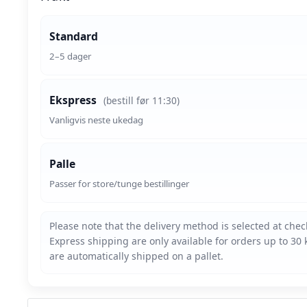
Standard
2–5 dager
Ekspress
(bestill før 11:30)
Vanligvis neste ukedag
Palle
Passer for store/tunge bestillinger