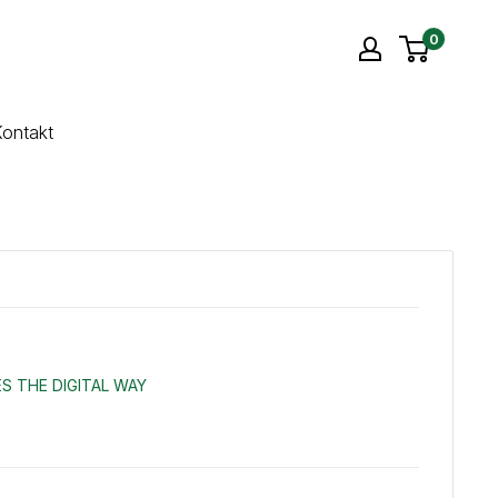
0
ontakt
S THE DIGITAL WAY