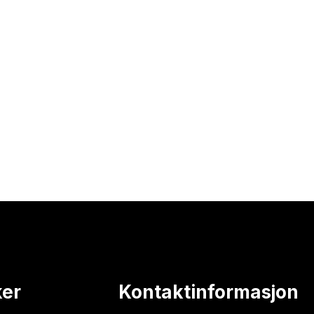
ker
Kontaktinformasjon