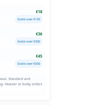
€18
Gratis over €150
€36
Gratis over €300
€45
Gratis over €500