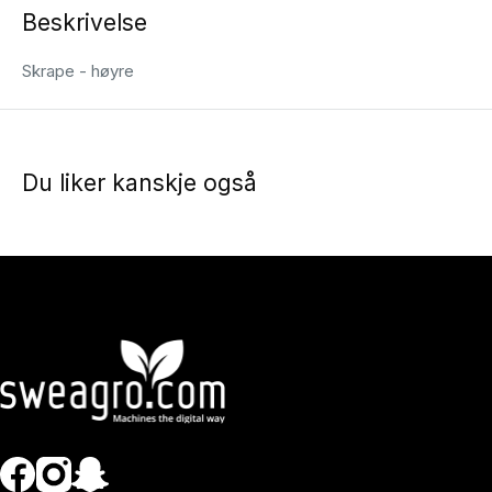
Beskrivelse
Skrape - høyre
Du liker kanskje også