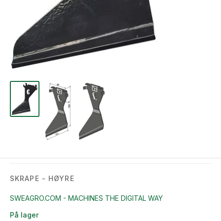
SKRAPE - HØYRE
SWEAGRO.COM - MACHINES THE DIGITAL WAY
På lager