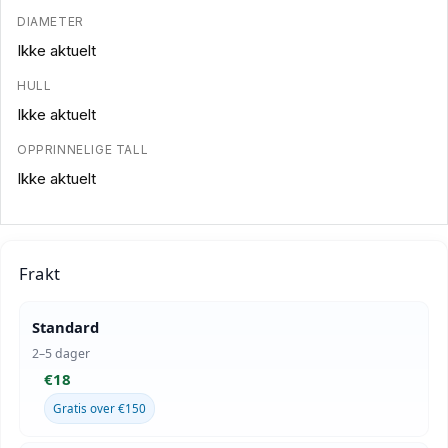
DIAMETER
Ikke aktuelt
HULL
Ikke aktuelt
OPPRINNELIGE TALL
Ikke aktuelt
Frakt
Standard
2–5 dager
€18
Gratis over €150