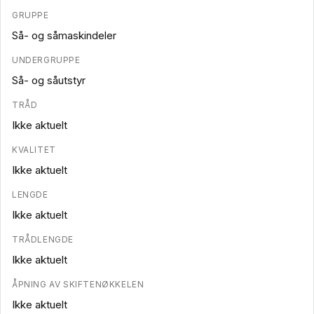
GRUPPE
Så- og såmaskindeler
UNDERGRUPPE
Så- og såutstyr
TRÅD
Ikke aktuelt
KVALITET
Ikke aktuelt
LENGDE
Ikke aktuelt
TRÅDLENGDE
Ikke aktuelt
ÅPNING AV SKIFTENØKKELEN
Ikke aktuelt