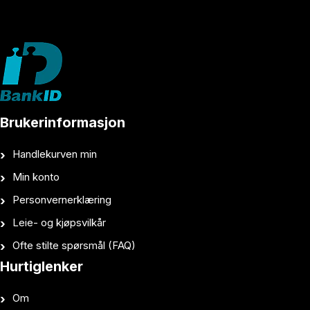
Brukerinformasjon
Handlekurven min
Min konto
Personvernerklæring
Leie- og kjøpsvilkår
Ofte stilte spørsmål (FAQ)
Hurtiglenker
Om