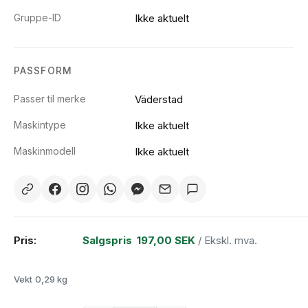
Gruppe-ID
Ikke aktuelt
PASSFORM
Passer til merke
Väderstad
Maskintype
Ikke aktuelt
Maskinmodell
Ikke aktuelt
Pris:
Salgspris
197,00 SEK
/ Ekskl. mva.
Vekt
0,29 kg