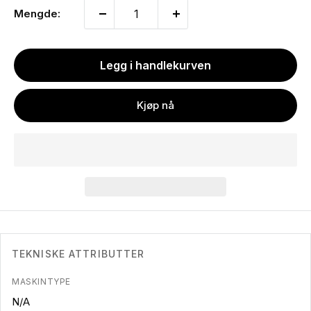
Mengde:
Legg i handlekurven
Kjøp nå
TEKNISKE ATTRIBUTTER
MASKINTYPE
N/A