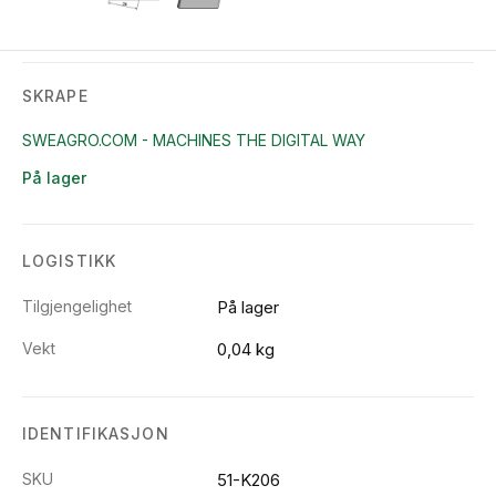
SKRAPE
SWEAGRO.COM - MACHINES THE DIGITAL WAY
På lager
LOGISTIKK
Tilgjengelighet
På lager
Vekt
0,04 kg
IDENTIFIKASJON
SKU
51-K206