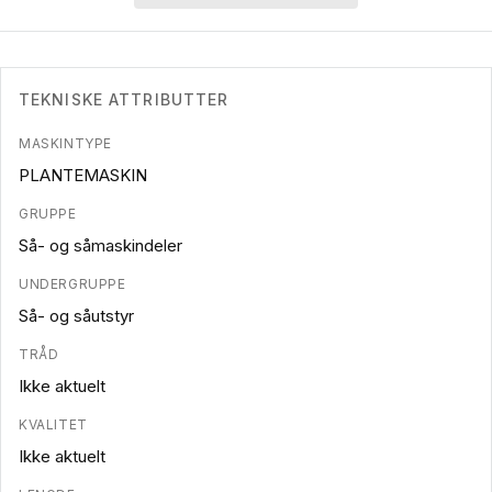
TEKNISKE ATTRIBUTTER
MASKINTYPE
PLANTEMASKIN
GRUPPE
Så- og såmaskindeler
UNDERGRUPPE
Så- og såutstyr
TRÅD
Ikke aktuelt
KVALITET
Ikke aktuelt