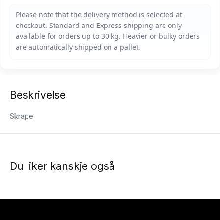
Beskrivelse
Skrape
Du liker kanskje også