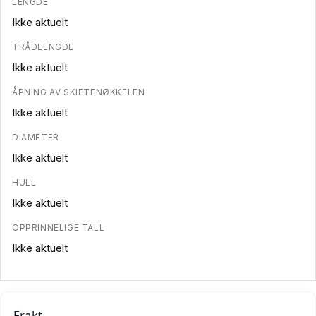
LENGDE
Ikke aktuelt
TRÅDLENGDE
Ikke aktuelt
ÅPNING AV SKIFTENØKKELEN
Ikke aktuelt
DIAMETER
Ikke aktuelt
HULL
Ikke aktuelt
OPPRINNELIGE TALL
Ikke aktuelt
Frakt