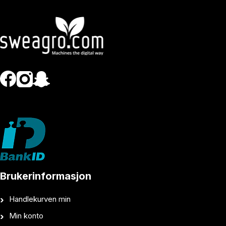
Brukerinformasjon
Handlekurven min
Min konto