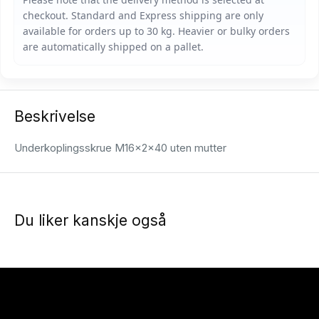
Beskrivelse
Underkoplingsskrue M16x2x40 uten mutter
Du liker kanskje også