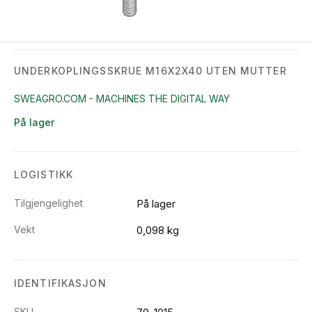
UNDERKOPLINGSSKRUE M16X2X40 UTEN MUTTER
SWEAGRO.COM - MACHINES THE DIGITAL WAY
På lager
LOGISTIKK
Tilgjengelighet
På lager
Vekt
0,098 kg
IDENTIFIKASJON
SKU