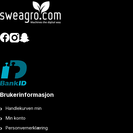
Brukerinformasjon
Handlekurven min
Min konto
Personvernerklæring