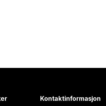
ker
Kontaktinformasjon