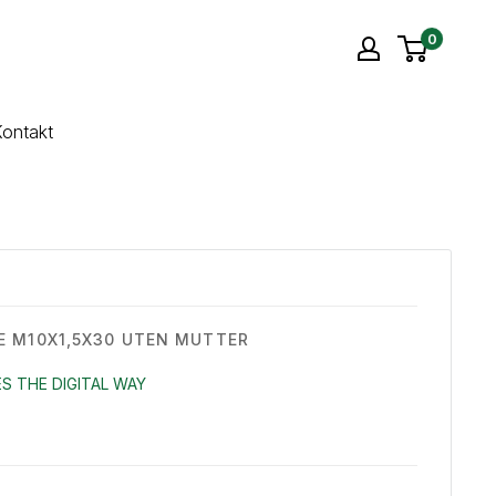
0
ontakt
 M10X1,5X30 UTEN MUTTER
S THE DIGITAL WAY