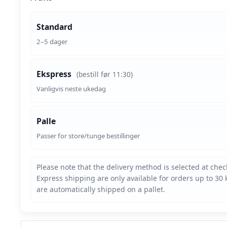
Standard
2–5 dager
Ekspress
(bestill før 11:30)
Vanligvis neste ukedag
Palle
Passer for store/tunge bestillinger