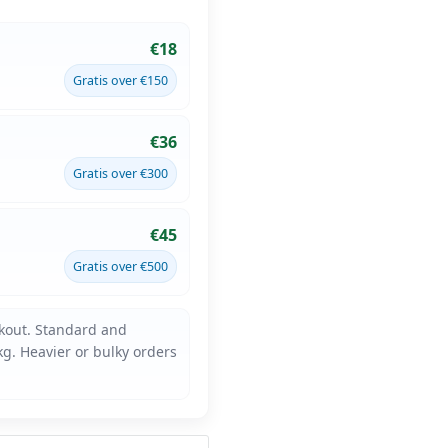
€18
Gratis over €150
€36
Gratis over €300
€45
Gratis over €500