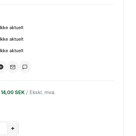
Ikke aktuelt
Ikke aktuelt
Ikke aktuelt
14,00 SEK
/ Ekskl. mva.