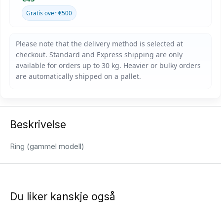
Gratis over €500
Beskrivelse
Ring (gammel modell)
Du liker kanskje også