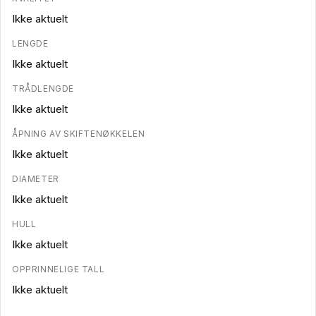
Ikke aktuelt
LENGDE
Ikke aktuelt
TRÅDLENGDE
Ikke aktuelt
ÅPNING AV SKIFTENØKKELEN
Ikke aktuelt
DIAMETER
Ikke aktuelt
HULL
Ikke aktuelt
OPPRINNELIGE TALL
Ikke aktuelt