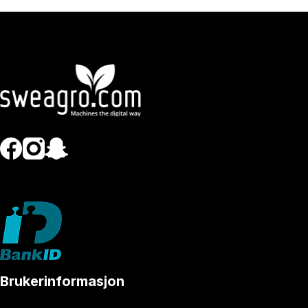
Brukerinformasjon