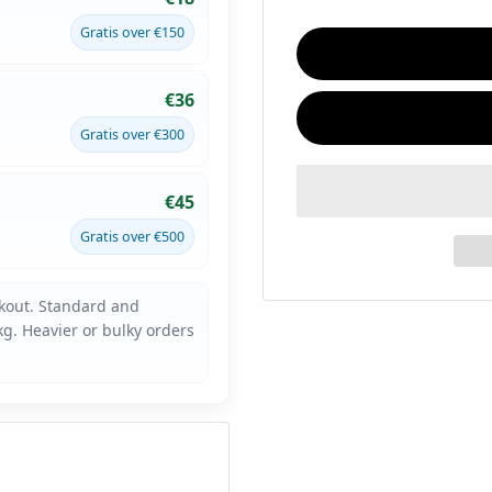
Gratis over €150
€36
Gratis over €300
€45
Gratis over €500