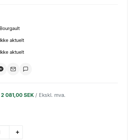
Bourgault
Ikke aktuelt
Ikke aktuelt
2 081,00 SEK
/ Ekskl. mva.