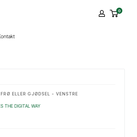
0
ontakt
 FRØ ELLER GJØDSEL - VENSTRE
S THE DIGITAL WAY