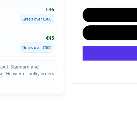
€36
Gratis over €300
€45
Gratis over €500