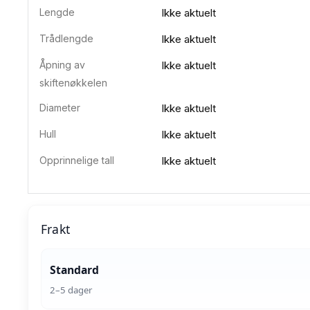
Lengde
Ikke aktuelt
Trådlengde
Ikke aktuelt
Åpning av
Ikke aktuelt
skiftenøkkelen
Diameter
Ikke aktuelt
Hull
Ikke aktuelt
Opprinnelige tall
Ikke aktuelt
Frakt
Standard
2–5 dager