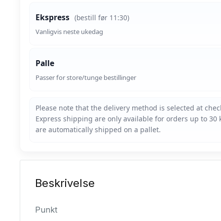
Ekspress
(bestill før 11:30)
Vanligvis neste ukedag
Palle
Passer for store/tunge bestillinger
Beskrivelse
Punkt