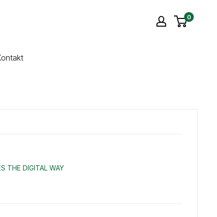
0
ontakt
S THE DIGITAL WAY