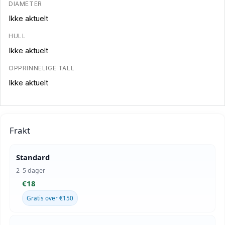
DIAMETER
Ikke aktuelt
HULL
Ikke aktuelt
OPPRINNELIGE TALL
Ikke aktuelt
Frakt
Standard
2–5 dager
€18
Gratis over €150