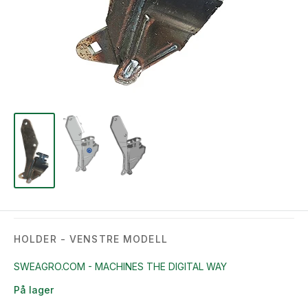
HOLDER - VENSTRE MODELL
SWEAGRO.COM - MACHINES THE DIGITAL WAY
På lager