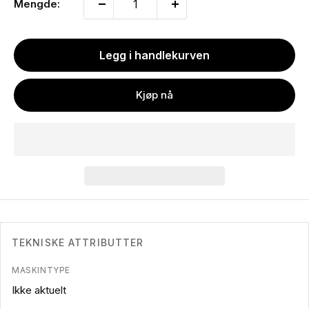
Mengde:
Legg i handlekurven
Kjøp nå
TEKNISKE ATTRIBUTTER
MASKINTYPE
Ikke aktuelt