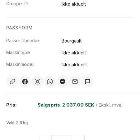
Gruppe-ID
Ikke aktuelt
PASSFORM
Passer til merke
Bourgault
Maskintype
Ikke aktuelt
Maskinmodell
Ikke aktuelt
Pris:
Salgspris
2 037,00 SEK
/ Ekskl. mva.
Vekt
2,6 kg