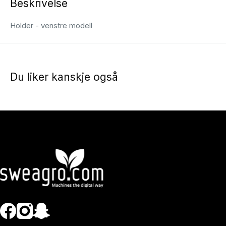
Beskrivelse
Holder - venstre modell
Du liker kanskje også