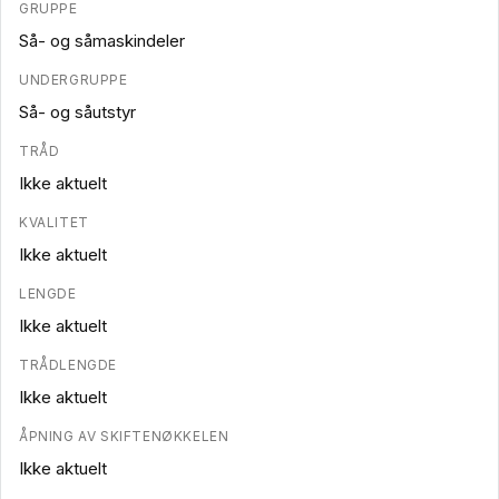
GRUPPE
Så- og såmaskindeler
UNDERGRUPPE
Så- og såutstyr
TRÅD
Ikke aktuelt
KVALITET
Ikke aktuelt
LENGDE
Ikke aktuelt
TRÅDLENGDE
Ikke aktuelt
ÅPNING AV SKIFTENØKKELEN
Ikke aktuelt