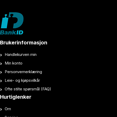
Brukerinformasjon
Handlekurven min
Min konto
Personvernerklæring
Leie- og kjøpsvilkår
Ofte stilte spørsmål (FAQ)
Hurtiglenker
Om