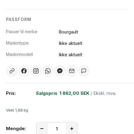
PASSFORM
Passer til merke
Bourgault
Maskintype
Ikke aktuelt
Maskinmodell
Ikke aktuelt
Pris:
Salgspris
1 862,00 SEK
/ Ekskl. mva.
Vekt
1,88 kg
Mengde: