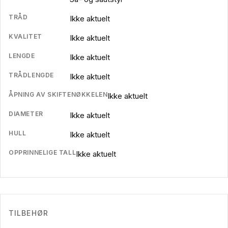
TRÅD
Ikke aktuelt
KVALITET
Ikke aktuelt
LENGDE
Ikke aktuelt
TRÅDLENGDE
Ikke aktuelt
ÅPNING AV SKIFTENØKKELEN
Ikke aktuelt
DIAMETER
Ikke aktuelt
HULL
Ikke aktuelt
OPPRINNELIGE TALL
Ikke aktuelt
TILBEHØR