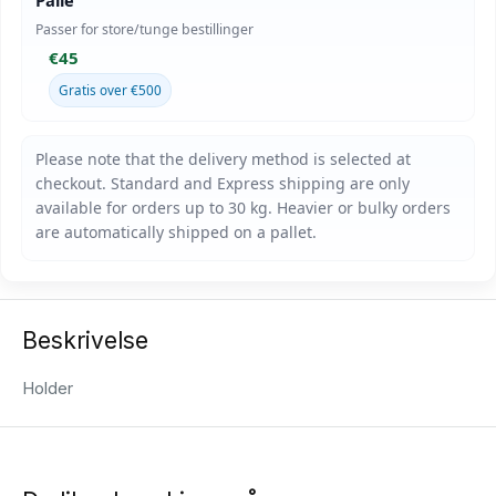
Passer for store/tunge bestillinger
€45
Gratis over €500
Beskrivelse
Holder