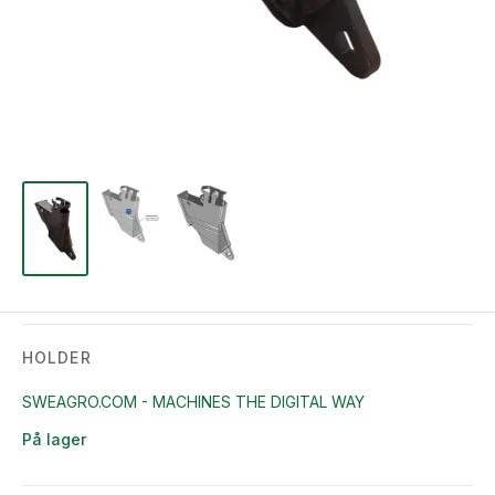
HOLDER
SWEAGRO.COM - MACHINES THE DIGITAL WAY
På lager