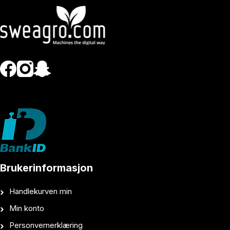
Brukerinformasjon
Handlekurven min
Min konto
Personvernerklæring