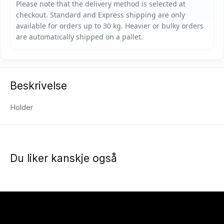
Beskrivelse
Holder
Du liker kanskje også