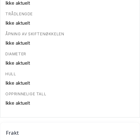
Ikke aktuelt
TRÅDLENGDE
Ikke aktuelt
ÅPNING AV SKIFTENØKKELEN
Ikke aktuelt
DIAMETER
Ikke aktuelt
HULL
Ikke aktuelt
OPPRINNELIGE TALL
Ikke aktuelt
Frakt