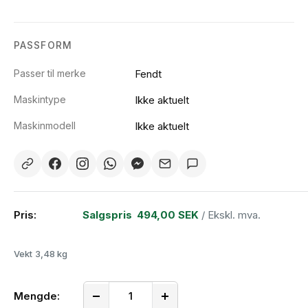
PASSFORM
Passer til merke
Fendt
Maskintype
Ikke aktuelt
Maskinmodell
Ikke aktuelt
Pris:
Salgspris
494,00 SEK
/ Ekskl. mva.
Vekt
3,48 kg
Mengde: