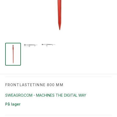
FRONTLASTETINNE 800 MM
SWEAGRO.COM - MACHINES THE DIGITAL WAY
På lager