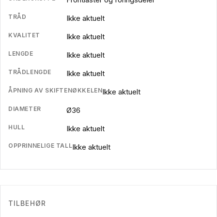
TRÅD
Ikke aktuelt
KVALITET
Ikke aktuelt
LENGDE
Ikke aktuelt
TRÅDLENGDE
Ikke aktuelt
ÅPNING AV SKIFTENØKKELEN
Ikke aktuelt
DIAMETER
Ø36
HULL
Ikke aktuelt
OPPRINNELIGE TALL
Ikke aktuelt
TILBEHØR