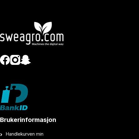
Brukerinformasjon
Handlekurven min