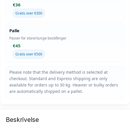
€36
Gratis over €300
Palle
Passer for store/tunge bestillinger
€45
Gratis over €500
Beskrivelse