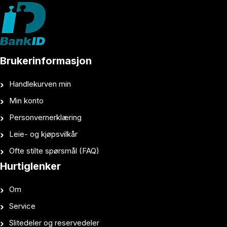
Brukerinformasjon
Handlekurven min
Min konto
Personvernerklæring
Leie- og kjøpsvilkår
Ofte stilte spørsmål (FAQ)
Hurtiglenker
Om
Service
Slitedeler og reservedeler