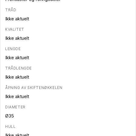
TRÅD
Ikke aktuelt
KVALITET
Ikke aktuelt
LENGDE
Ikke aktuelt
TRÅDLENGDE
Ikke aktuelt
ÅPNING AV SKIFTENØKKELEN
Ikke aktuelt
DIAMETER
Ø35
HULL
Ikke aktuelt