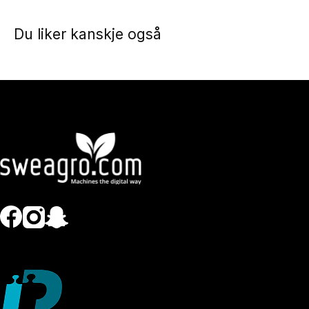
Du liker kanskje også