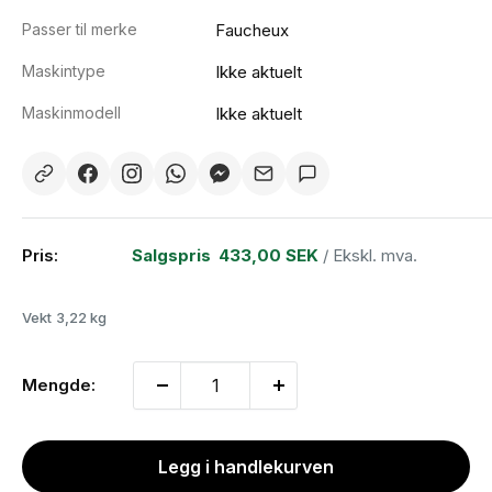
Passer til merke
Faucheux
Maskintype
Ikke aktuelt
Maskinmodell
Ikke aktuelt
Pris:
Salgspris
433,00 SEK
/ Ekskl. mva.
Vekt
3,22 kg
Mengde:
Legg i handlekurven