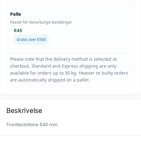
Palle
Passer for store/tunge bestillinger
€45
Gratis over €500
Beskrivelse
Frontlastetinne 640 mm