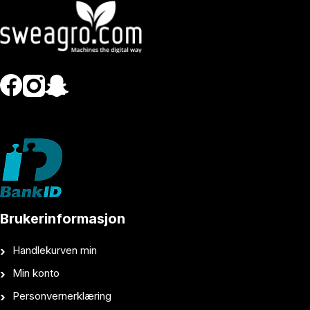
Brukerinformasjon
Handlekurven min
Min konto
Personvernerklæring