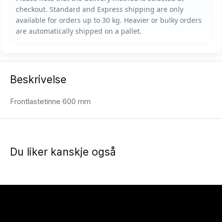
Beskrivelse
Frontlastetinne 600 mm
Du liker kanskje også