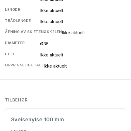
LENGDE
Ikke aktuelt
TRÅDLENGDE
Ikke aktuelt
ÅPNING AV SKIFTENØKKELEN
Ikke aktuelt
DIAMETER
Ø36
HULL
Ikke aktuelt
OPPRINNELIGE TALL
Ikke aktuelt
TILBEHØR
Sveisehylse 100 mm