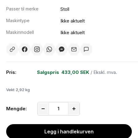
Passer til merke
Stoll
Maskintype
Ikke aktuelt
Maskinmodell
Ikke aktuelt
Pris:
Salgspris
433,00 SEK
/ Ekskl. mva.
Vekt
2,92 kg
Mengde:
Legg i handlekurven