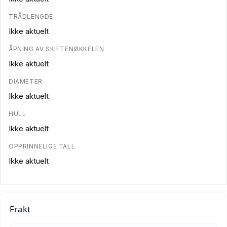
TRÅDLENGDE
Ikke aktuelt
ÅPNING AV SKIFTENØKKELEN
Ikke aktuelt
DIAMETER
Ikke aktuelt
HULL
Ikke aktuelt
OPPRINNELIGE TALL
Ikke aktuelt
Frakt