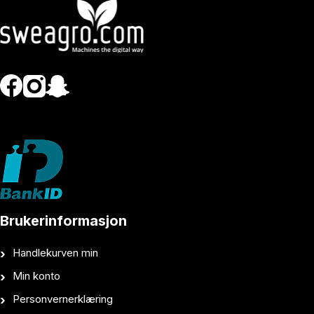
Brukerinformasjon
Handlekurven min
Min konto
Personvernerklæring