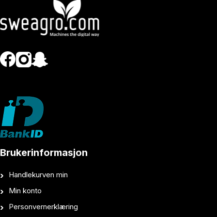
Brukerinformasjon
Handlekurven min
Min konto
Personvernerklæring