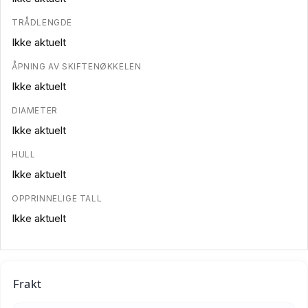
TRÅDLENGDE
Ikke aktuelt
ÅPNING AV SKIFTENØKKELEN
Ikke aktuelt
DIAMETER
Ikke aktuelt
HULL
Ikke aktuelt
OPPRINNELIGE TALL
Ikke aktuelt
Frakt