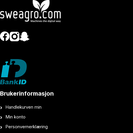
Brukerinformasjon
Handlekurven min
Min konto
Personvernerklæring