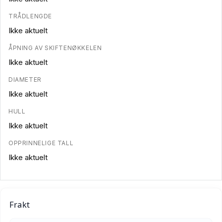
TRÅDLENGDE
Ikke aktuelt
ÅPNING AV SKIFTENØKKELEN
Ikke aktuelt
DIAMETER
Ikke aktuelt
HULL
Ikke aktuelt
OPPRINNELIGE TALL
Ikke aktuelt
Frakt