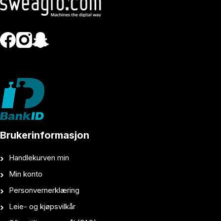
Brukerinformasjon
Handlekurven min
Min konto
Personvernerklæring
Leie- og kjøpsvilkår