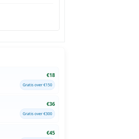
€18
Gratis over €150
€36
Gratis over €300
€45