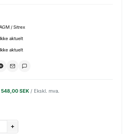
AGM / Sitrex
Ikke aktuelt
Ikke aktuelt
548,00 SEK
/ Ekskl. mva.