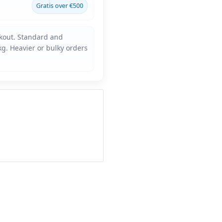
Gratis over €500