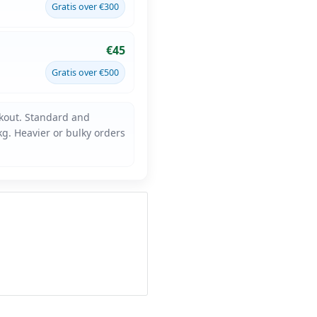
Gratis over €300
€45
Gratis over €500