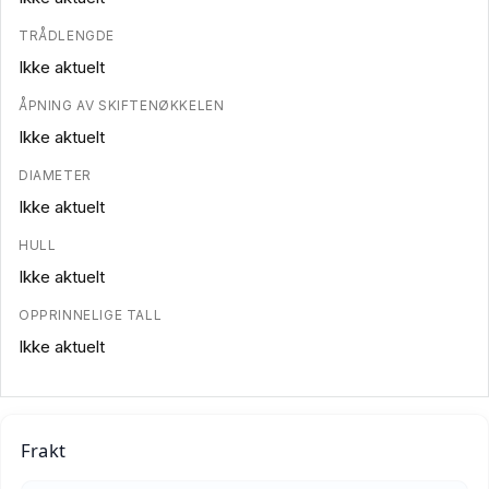
TRÅDLENGDE
Ikke aktuelt
ÅPNING AV SKIFTENØKKELEN
Ikke aktuelt
DIAMETER
Ikke aktuelt
HULL
Ikke aktuelt
OPPRINNELIGE TALL
Ikke aktuelt
Frakt