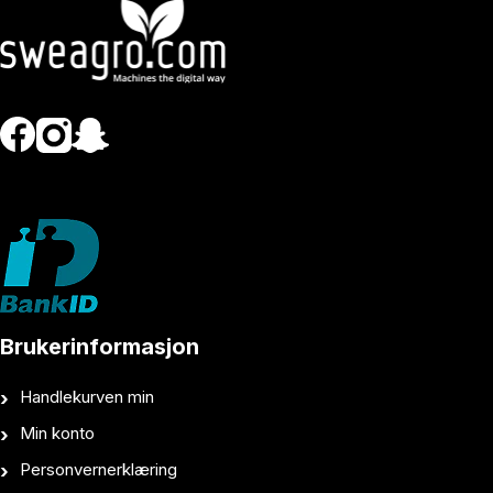
Brukerinformasjon
Handlekurven min
Min konto
Personvernerklæring