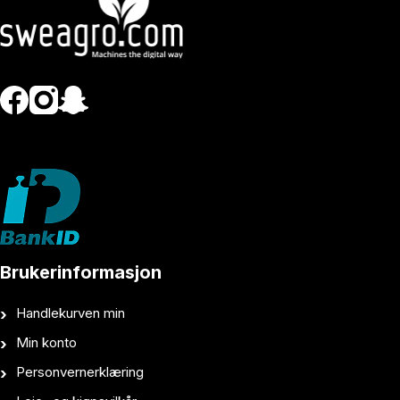
Brukerinformasjon
Handlekurven min
Min konto
Personvernerklæring