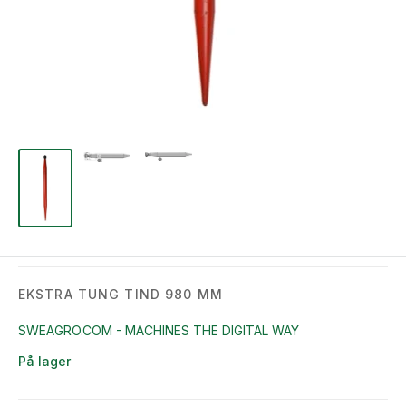
EKSTRA TUNG TIND 980 MM
SWEAGRO.COM - MACHINES THE DIGITAL WAY
På lager