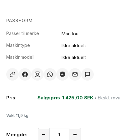
PASSFORM
Passer til merke
Manitou
Maskintype
Ikke aktuelt
Maskinmodell
Ikke aktuelt
Pris:
Salgspris
1 425,00 SEK
/ Ekskl. mva.
Vekt
11,9 kg
Mengde: