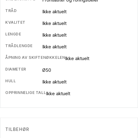
TRÅD
Ikke aktuelt
KVALITET
Ikke aktuelt
LENGDE
Ikke aktuelt
TRÅDLENGDE
Ikke aktuelt
ÅPNING AV SKIFTENØKKELEN
Ikke aktuelt
DIAMETER
Ø50
HULL
Ikke aktuelt
OPPRINNELIGE TALL
Ikke aktuelt
TILBEHØR