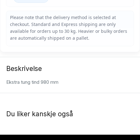
Beskrivelse
Ekstra tung tind 980 mm
Du liker kanskje også