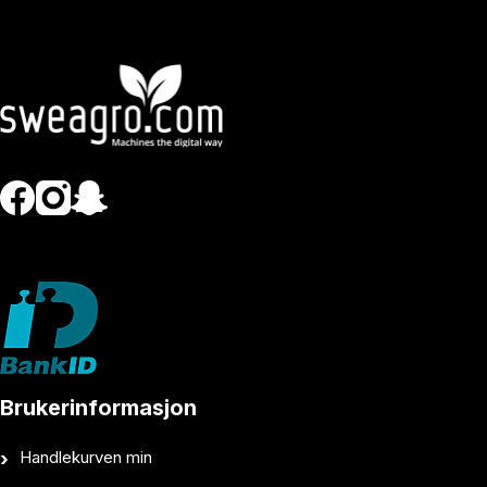
Brukerinformasjon
Handlekurven min