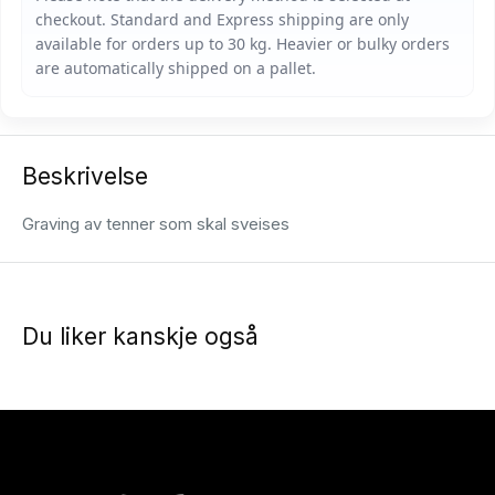
Beskrivelse
Graving av tenner som skal sveises
Du liker kanskje også