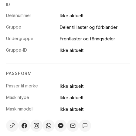
ID
Delenummer
Ikke aktuelt
Gruppe
Deler til laster og fôrblander
Undergruppe
Frontlaster og fôringsdeler
Gruppe-ID
Ikke aktuelt
PASSFORM
Passer til merke
Ikke aktuelt
Maskintype
Ikke aktuelt
Maskinmodell
Ikke aktuelt