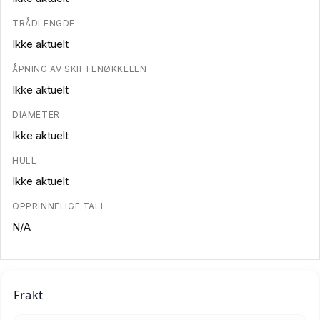
TRÅDLENGDE
Ikke aktuelt
ÅPNING AV SKIFTENØKKELEN
Ikke aktuelt
DIAMETER
Ikke aktuelt
HULL
Ikke aktuelt
OPPRINNELIGE TALL
N/A
Frakt