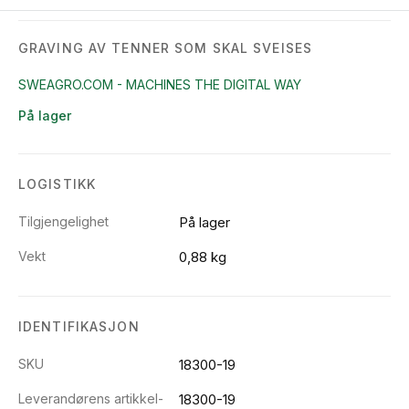
GRAVING AV TENNER SOM SKAL SVEISES
SWEAGRO.COM - MACHINES THE DIGITAL WAY
På lager
LOGISTIKK
Tilgjengelighet
På lager
Vekt
0,88 kg
IDENTIFIKASJON
SKU
18300-19
Leverandørens artikkel-
18300-19