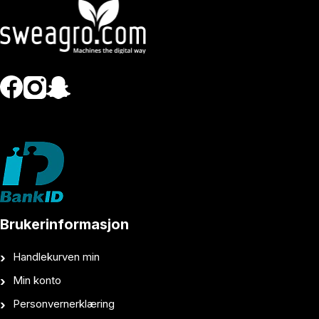
Brukerinformasjon
Handlekurven min
Min konto
Personvernerklæring