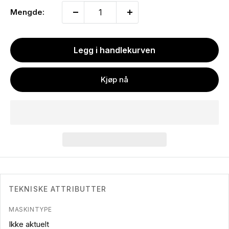
Mengde:
Legg i handlekurven
Kjøp nå
TEKNISKE ATTRIBUTTER
MASKINTYPE
Ikke aktuelt