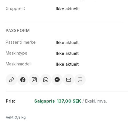
Gruppe-ID
Ikke aktuelt
PASSFORM
Passer til merke
Ikke aktuelt
Maskintype
Ikke aktuelt
Maskinmodell
Ikke aktuelt
Pris:
Salgspris
137,00 SEK
/ Ekskl. mva.
Vekt
0,9 kg