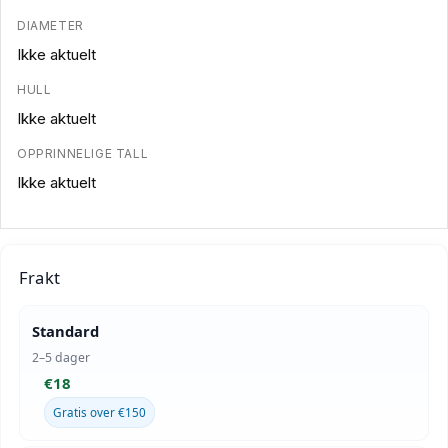
DIAMETER
Ikke aktuelt
HULL
Ikke aktuelt
OPPRINNELIGE TALL
Ikke aktuelt
Frakt
Standard
2–5 dager
€18
Gratis over €150