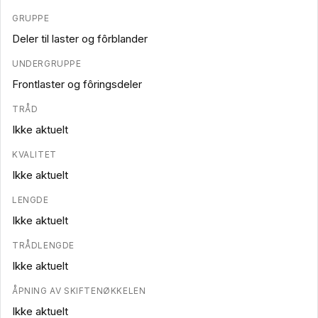
GRUPPE
Deler til laster og fôrblander
UNDERGRUPPE
Frontlaster og fôringsdeler
TRÅD
Ikke aktuelt
KVALITET
Ikke aktuelt
LENGDE
Ikke aktuelt
TRÅDLENGDE
Ikke aktuelt
ÅPNING AV SKIFTENØKKELEN
Ikke aktuelt