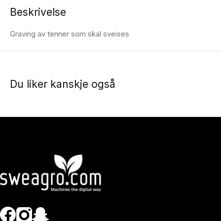
Beskrivelse
Graving av tenner som skal sveises
Du liker kanskje også