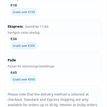
€18
Gratis over €150
Ekspress
(bestill før 11:30)
Vanligvis neste ukedag
€36
Gratis over €300
Palle
Passer for store/tunge bestillinger
€45
Gratis over €500