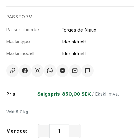
PASSFORM
Passer til merke
Forges de Niaux
Maskintype
Ikke aktuelt
Maskinmodell
Ikke aktuelt
Pris:
Salgspris
850,00 SEK
/ Ekskl. mva.
Vekt
5,0 kg
Mengde: