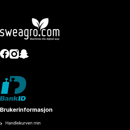
Brukerinformasjon
Handlekurven min