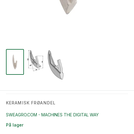
KERAMISK FRØANDEL
SWEAGRO.COM - MACHINES THE DIGITAL WAY
På lager