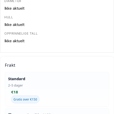
DIAMETER
Ikke aktuelt
HULL
Ikke aktuelt
OPPRINNELIGE TALL
Ikke aktuelt
Frakt
Standard
2–5 dager
€18
Gratis over €150