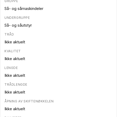
GRUPPE
Så- og såmaskindeler
UNDERGRUPPE
Så- og såutstyr
TRÅD
Ikke aktuelt
KVALITET
Ikke aktuelt
LENGDE
Ikke aktuelt
TRÅDLENGDE
Ikke aktuelt
ÅPNING AV SKIFTENØKKELEN
Ikke aktuelt