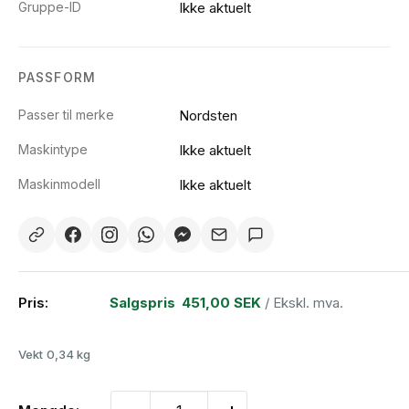
Gruppe-ID
Ikke aktuelt
PASSFORM
Passer til merke
Nordsten
Maskintype
Ikke aktuelt
Maskinmodell
Ikke aktuelt
Pris:
Salgspris
451,00 SEK
/ Ekskl. mva.
Vekt
0,34 kg