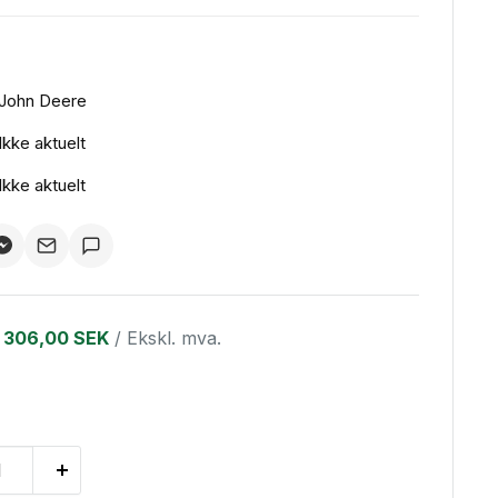
John Deere
Ikke aktuelt
Ikke aktuelt
306,00 SEK
/ Ekskl. mva.