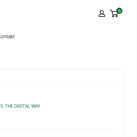
0
ontakt
S THE DIGITAL WAY