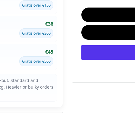
Gratis over €150
€36
Gratis over €300
€45
Gratis over €500