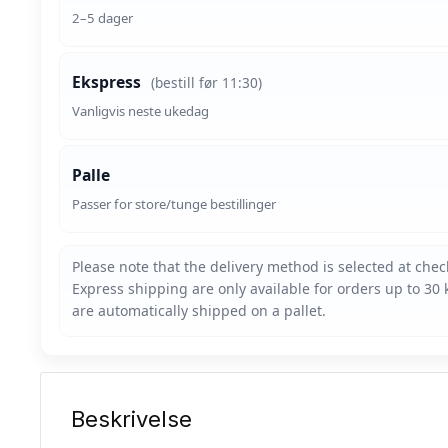
2–5 dager
Ekspress
(bestill før 11:30)
Vanligvis neste ukedag
Palle
Passer for store/tunge bestillinger
Beskrivelse