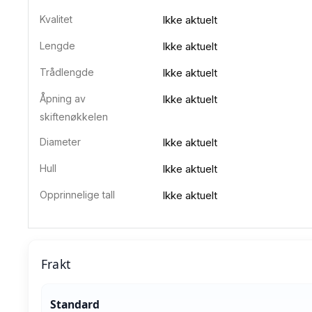
Kvalitet
Ikke aktuelt
Lengde
Ikke aktuelt
Trådlengde
Ikke aktuelt
Åpning av
Ikke aktuelt
skiftenøkkelen
Diameter
Ikke aktuelt
Hull
Ikke aktuelt
Opprinnelige tall
Ikke aktuelt
Frakt
Standard