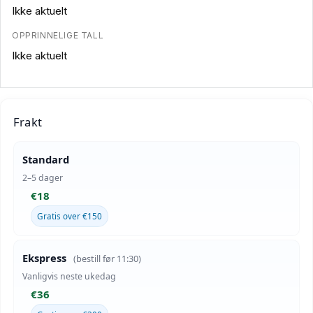
Ikke aktuelt
OPPRINNELIGE TALL
Ikke aktuelt
Frakt
Standard
2–5 dager
€18
Gratis over €150
Ekspress
(bestill før 11:30)
Vanligvis neste ukedag
€36