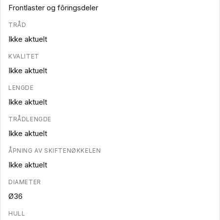
Frontlaster og fôringsdeler
TRÅD
Ikke aktuelt
KVALITET
Ikke aktuelt
LENGDE
Ikke aktuelt
TRÅDLENGDE
Ikke aktuelt
ÅPNING AV SKIFTENØKKELEN
Ikke aktuelt
DIAMETER
Ø36
HULL