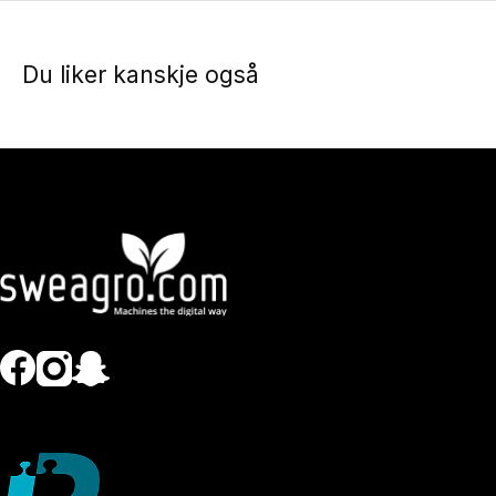
Du liker kanskje også