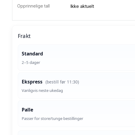
Opprinnelige tall
Ikke aktuelt
Frakt
Standard
2–5 dager
Ekspress
(bestill før 11:30)
Vanligvis neste ukedag
Palle
Passer for store/tunge bestillinger