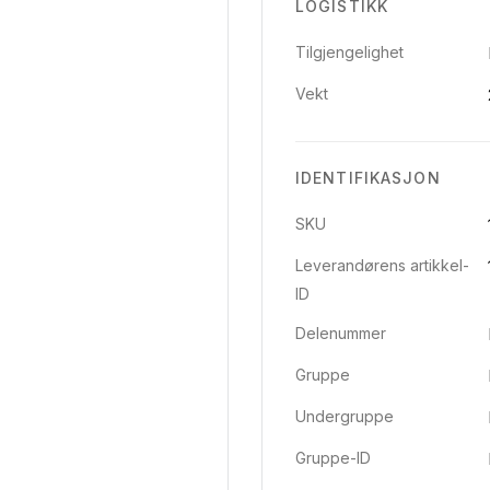
LOGISTIKK
Tilgjengelighet
Vekt
IDENTIFIKASJON
SKU
Leverandørens artikkel-
ID
Delenummer
Gruppe
Undergruppe
Gruppe-ID