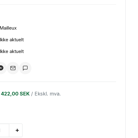
Mailleux
Ikke aktuelt
Ikke aktuelt
422,00 SEK
/ Ekskl. mva.