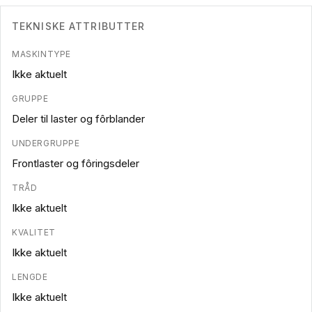
TEKNISKE ATTRIBUTTER
MASKINTYPE
Ikke aktuelt
GRUPPE
Deler til laster og fôrblander
UNDERGRUPPE
Frontlaster og fôringsdeler
TRÅD
Ikke aktuelt
KVALITET
Ikke aktuelt
LENGDE
Ikke aktuelt