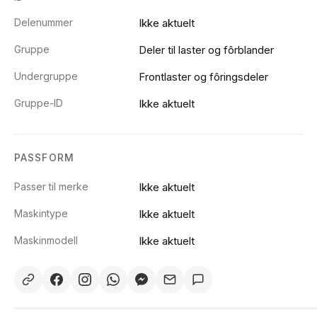
Delenummer
Ikke aktuelt
Gruppe
Deler til laster og fôrblander
Undergruppe
Frontlaster og fôringsdeler
Gruppe-ID
Ikke aktuelt
PASSFORM
Passer til merke
Ikke aktuelt
Maskintype
Ikke aktuelt
Maskinmodell
Ikke aktuelt