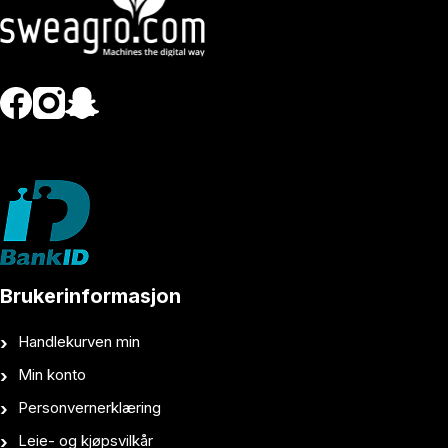
Brukerinformasjon
Handlekurven min
Min konto
Personvernerklæring
Leie- og kjøpsvilkår