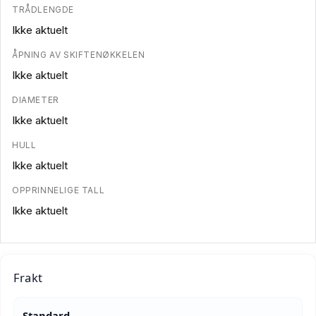
TRÅDLENGDE
Ikke aktuelt
ÅPNING AV SKIFTENØKKELEN
Ikke aktuelt
DIAMETER
Ikke aktuelt
HULL
Ikke aktuelt
OPPRINNELIGE TALL
Ikke aktuelt
Frakt
Standard