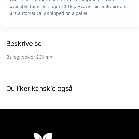
Beskrivelse
Ballegripeklør 230 mm
Du liker kanskje også