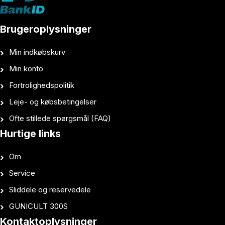
Brugeroplysninger
Min indkøbskurv
Min konto
Fortrolighedspolitik
Leje- og købsbetingelser
Ofte stillede spørgsmål (FAQ)
Hurtige links
Om
Service
Sliddele og reservedele
GUNICULT 300S
Kontaktoplysninger