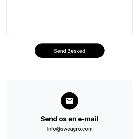
Send Besked
Send os en e-mail
Info@sweagro.com