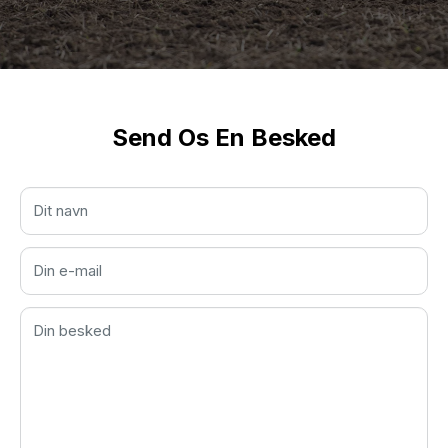
Send Os En Besked
Dit navn
Din e-mail
Din besked