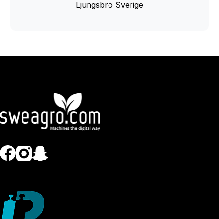
Ljungsbro Sverige