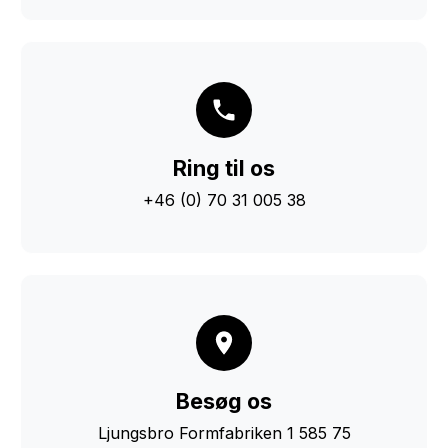
Ring til os
+46 (0) 70 31 005 38
Besøg os
Ljungsbro Formfabriken 1 585 75